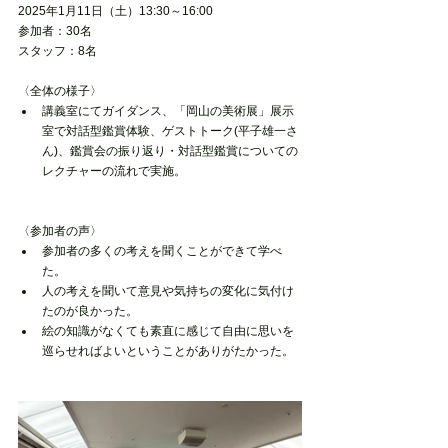
2025年1月11日（土）13:30～16:00
参加者：30名
スタッフ：8名
〈全体の様子〉
講義室にてガイダンス、「岡山の美術展」展示
室で対話型鑑賞体験、ゲストトーク(平子雄一さ
ん)、鑑賞会の振り返り・対話型鑑賞についての
レクチャーの流れで実施。
〈参加者の声〉
参加者の多くの考えを聞くことができて学べ
た。
人の考えを聞いて意見や気持ちの変化に気付け
たのが良かった。
絵の知識がなくても素直に感じて自由に思いを
巡らせればよいということがありがたかった。