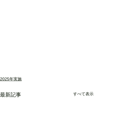
2025年実施
すべて表示
最新記事