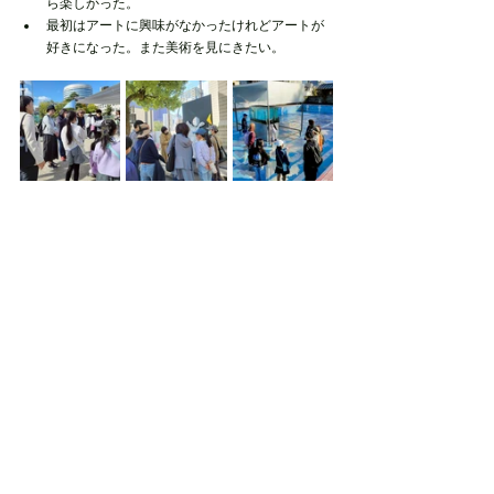
ら楽しかった。
最初はアートに興味がなかったけれどアートが
好きになった。また美術を見にきたい。