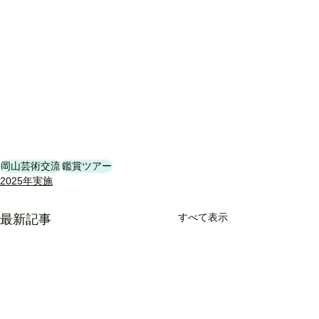
岡山芸術交流
鑑賞ツアー
2025年実施
すべて表示
最新記事